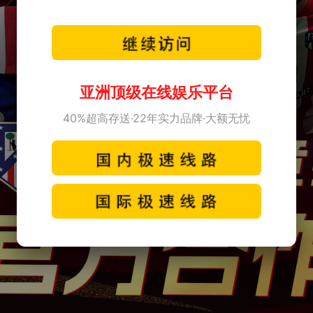
亚洲顶级在线娱乐平台
40%超高存送·22年实力品牌·大额无忧